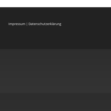
Impressum
|
Datenschutzerklärung